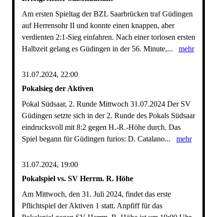
Am ersten Spieltag der BZL Saarbrücken traf Güdingen
auf Herrensohr II und konnte einen knappen, aber
verdienten 2:1-Sieg einfahren. Nach einer torlosen ersten
Halbzeit gelang es Güdingen in der 56. Minute,...
mehr
31.07.2024, 22:00
Pokalsieg der Aktiven
Pokal Südsaar, 2. Runde Mittwoch 31.07.2024 Der SV
Güdingen setzte sich in der 2. Runde des Pokals Südsaar
eindrucksvoll mit 8:2 gegen H.-R.-Höhe durch. Das
Spiel begann für Güdingen furios: D. Catalano...
mehr
31.07.2024, 19:00
Pokalspiel vs. SV Herrm. R. Höhe
Am Mittwoch, den 31. Juli 2024, findet das erste
Pflichtspiel der Aktiven 1 statt. Anpfiff für das