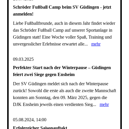
Schröder Fußball Camp beim SV Güdingen - jetzt
anmelden!
Liebe Fußballfreunde, auch in diesem Jahr findet wieder
das Schröder Fußball Camp auf unserer Sportanlage in
Güdingen statt! Eine Woche voller Spaß, Training und
unvergesslicher Erlebnisse erwartet alle...
mehr
09.03.2025
Perfekter Start nach der Winterpause – Güdingen
feiert zwei Siege gegen Ensheim
Der SV Güdingen meldet sich nach der Winterpause
zurück! Sowohl die erste als auch die zweite Mannschaft
konnten am Sonntag, den 09. März 2025, gegen die
DJK Ensheim jeweils einen verdienten Sieg...
mehr
05.08.2024, 14:00
Erfolgreicher Saisonauftakt