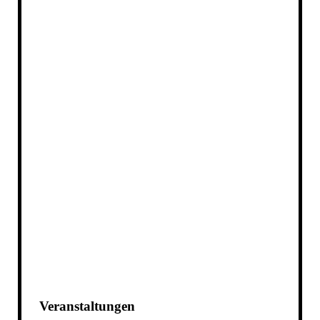
Veranstaltungen